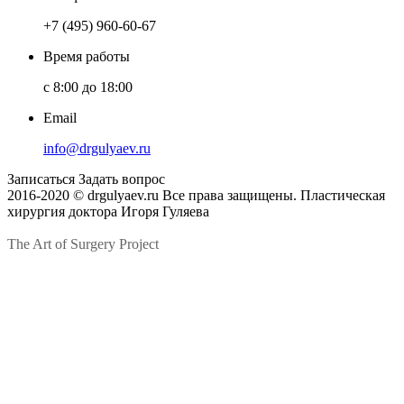
+7 (495) 960-60-67
Время работы
c 8:00 до 18:00
Email
info@drgulyaev.ru
Записаться
Задать вопрос
2016-2020 © drgulyaev.ru Все права защищены. Пластическая
хирургия доктора Игоря Гуляева
The Art of Surgery Project