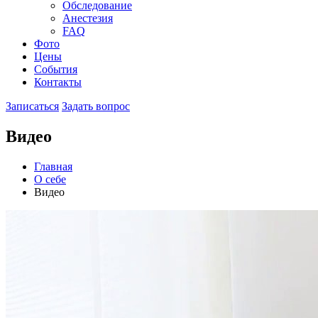
Обследование
Анестезия
FAQ
Фото
Цены
События
Контакты
Записаться
Задать вопрос
Видео
Главная
О себе
Видео