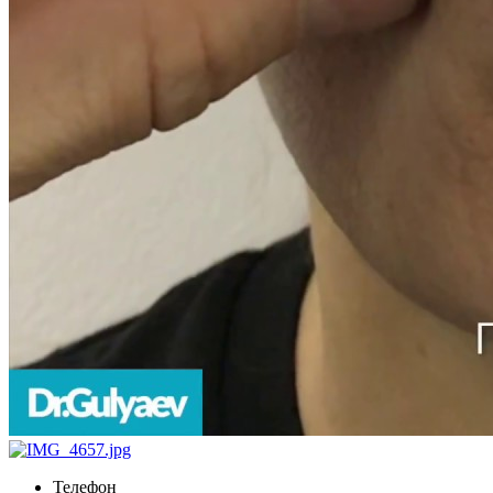
Телефон